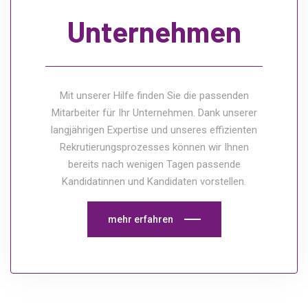
Unternehmen
Mit unserer Hilfe finden Sie die passenden
Mitarbeiter für Ihr Unternehmen. Dank unserer
langjährigen Expertise und unseres effizienten
Rekrutierungsprozesses können wir Ihnen
bereits nach wenigen Tagen passende
Kandidatinnen und Kandidaten vorstellen.
mehr erfahren