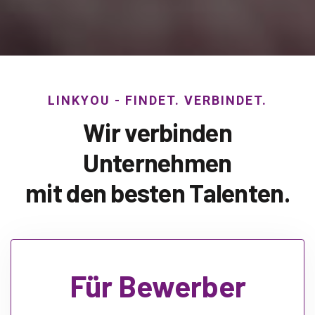
LINKYOU - FINDET. VERBINDET.
Wir verbinden
Unternehmen
mit den besten Talenten.
Für Bewerber