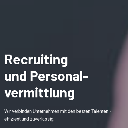
Recruiting
und Personal-
vermittlung
Wir verbinden Unternehmen mit den besten Talenten -
effizient und zuverlässig.