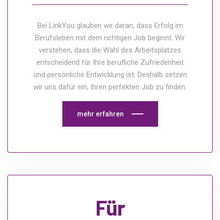
Bei LinkYou glauben wir daran, dass Erfolg im
Berufsleben mit dem richtigen Job beginnt. Wir
verstehen, dass die Wahl des Arbeitsplatzes
entscheidend für Ihre berufliche Zufriedenheit
und persönliche Entwicklung ist. Deshalb setzen
wir uns dafür ein, Ihren perfekten Job zu finden.
mehr erfahren
Für